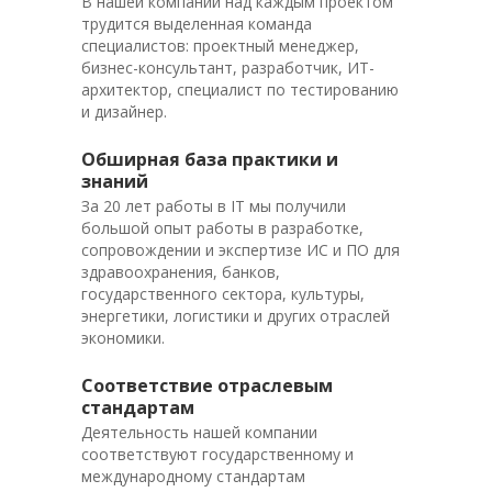
В нашей компании над каждым проектом
трудится выделенная команда
специалистов: проектный менеджер,
бизнес-консультант, разработчик, ИТ-
архитектор, специалист по тестированию
и дизайнер.
Обширная база практики и
знаний
За 20 лет работы в IT мы получили
большой опыт работы в разработке,
сопровождении и экспертизе ИС и ПО для
здравоохранения, банков,
государственного сектора, культуры,
энергетики, логистики и других отраслей
экономики.
Соответствие отраслевым
стандартам
Деятельность нашей компании
соответствуют государственному и
международному стандартам