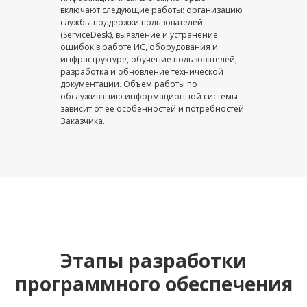
включают следующие работы: организацию
службы поддержки пользователей
(ServiceDesk), выявление и устранение
ошибок в работе ИС, оборудования и
инфраструктуре, обучение пользователей,
разработка и обновление технической
документации. Объем работы по
обслуживанию информационной системы
зависит от ее особенностей и потребностей
Заказчика.
Этапы разработки
программного обеспечения