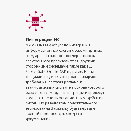
Интеграция ИС
Мы оказываем услуги по интеграции
информационных систем с базами данных
государственных органов через шлюзы
электронного правительства и другими
сторонними системами, такие как 1C,
ServiceGate, Oracle, SAP и другие. Наши
специалисты детально проанализируют
требования, составят регламент
взаимодействия систем, на основе которого
разработают модуль интеграции и проведут
комплексное тестирование взаимодействия
систем. По результатам положительного
тестирования Заказчику будет передан
полный пакет исходных кодов и
документация.