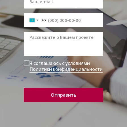
+7
Я соглашаюсь с условиями
Политики конфиденциальности
Отправить