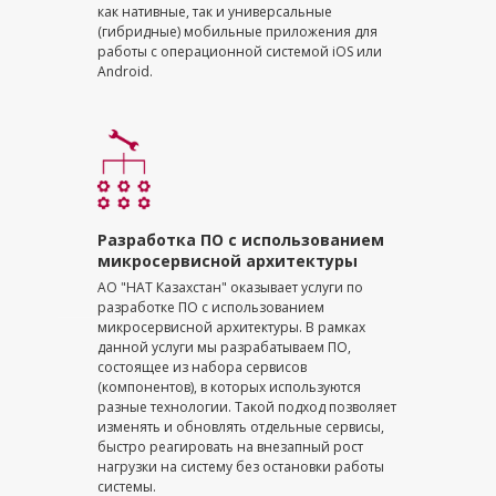
как нативные, так и универсальные
(гибридные) мобильные приложения для
работы
с
операционной системой iOS или
Android.
Разработка ПО с использованием
микросервисной архитектуры
АО "НАТ Казахстан" оказывает услуги по
разработке ПО с использованием
микросервисной архитектуры. В рамках
данной услуги мы разрабатываем ПО,
состоящее из набора сервисов
(компонентов), в которых используются
разные технологии. Такой подход позволяет
изменять и обновлять отдельные сервисы,
быстро реагировать на внезапный рост
нагрузки на систему без остановки работы
системы.