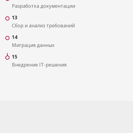
Разработка документации
13
Сбор и анализ требований
14
Миграция данных
15
Внедрение IT-решения