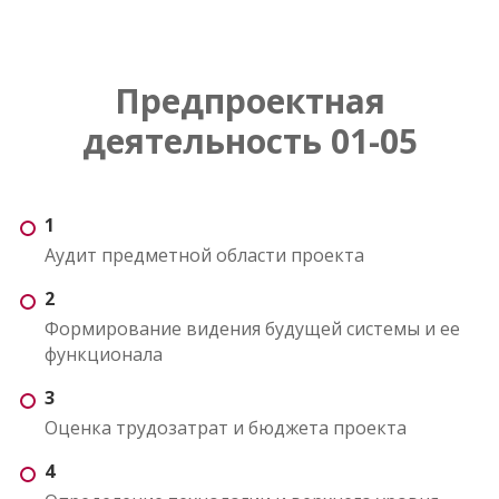
Предпроектная
деятельность 01-05
1
Аудит предметной области проекта
2
Формирование видения будущей системы и ее
функционала
3
Оценка трудозатрат и бюджета проекта
4