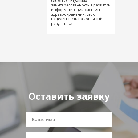
сложных ситуациях,
заинтересованность в развитии
информатизации системы
здравоохранения, свою
нацеленность на конечный
результат..»
Оставить заявку