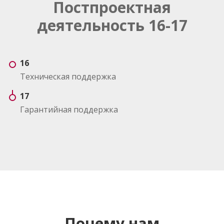
Постпроектная
деятельность 16-17
16
Техническая поддержка
17
Гарантийная поддержка
Почему нам