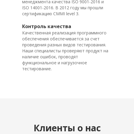
менеджмента качества
ISO 9001-201
6
и
ISO 14001-2016.
В 2012 году мы прошли
сертификацию CMMI level 3.
Контроль качества
Качественная реализация программного
обеспечения обеспечивается за счет
проведения разных видов тестирования.
Наши специалисты проверяют продукт на
наличие ошибок, проводят
функциональное и нагрузочное
тестирование.
Клиенты о нас