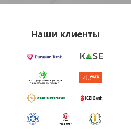
Наши клиенты