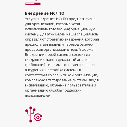
Внедрение ИС/ ПО
Услуга внедрения ИС/ ПО предназначена
для организаций, которые хотят
использовать готовую информационную
систему. Для этих целей наши специалисты
определяют стратегию внедрения, которая
предполагает плавный перевод бизнес-
процессов организации в новый формат.
Внедрении новой системы состоит из
следующих этапов: детальный анализ
требований системы, составление плана
внедрения, настройка системы в
соответствии со спецификой организации,
комплексное тестирование системы, ввод в
эксплуатацию, обучение пользователей и
организацию службы поддержки
пользователей.