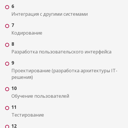
6
Интеграция с другими системами
7
Кодирование
8
Разработка пользовательского интерфейса
9
Проектирование (разработка архитектуры IT-
решения)
10
Обучение пользователей
11
Тестирование
12