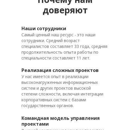
доверяют
Наши сотрудники
Самый ценный наш ресурс - это наши
сотрудники. Средний возраст
специалистов составляет 33 года, средняя
продолжительность опыта работы по
специальности составляет 11 лет.
Реализация сложных проектов
У нас имеется опыт в реализации
высоконагруженных информационных
систем и других проектов высокой
степени сложности, включая интеграции
корпоративных систем с базами
государственных органов.
Командная модель управления
проектами