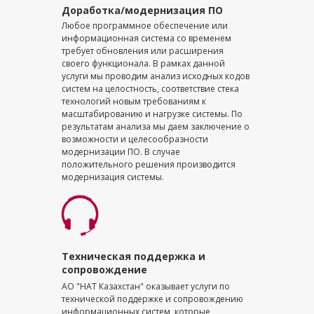
Доработка/модернизация ПО
Любое программное обеспечение или
информационная система со временем
требует обновления или расширения
своего функционала. В рамках данной
услуги мы проводим анализ исходных кодов
систем на целостность, соответствие стека
технологий новым требованиям к
масштабированию и нагрузке системы. По
результатам анализа мы даем заключение о
возможности и целесообразности
модернизации ПО. В случае
положительного решения производится
модернизация системы.
Техническая поддержка и
сопровождение
АО "НАТ Казахстан" оказывает услуги по
технической поддержке и сопровождению
информационных систем, которые