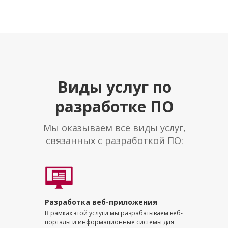
Виды услуг по
разработке ПО
Мы оказываем все виды услуг,
связанных с разработкой ПО:
Разработка веб-приложения
В рамках этой услуги мы разрабатываем веб-
порталы и информационные системы для