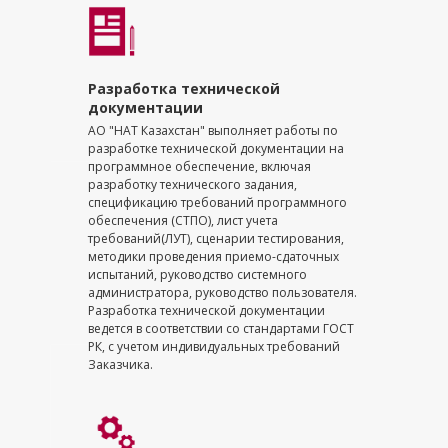
Разработка технической
документации
АО "НАТ Казахстан" выполняет работы по
разработке технической документации на
программное обеспечение, включая
разработку технического задания,
спецификацию требований программного
обеспечения (СТПО), лист учета
требований(ЛУТ), сценарии тестирования,
методики проведения приемо-сдаточных
испытаний, руководство системного
администратора, руководство пользователя.
Разработка технической документации
ведется в соответствии со стандартами ГОСТ
РК, с учетом индивидуальных требований
Заказчика.