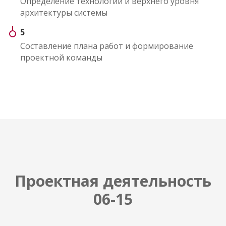
Определение технологии и верхнего уровня
архитектуры системы
5
Составление плана работ и формирование
проектной команды
Проектная деятельность
06-15