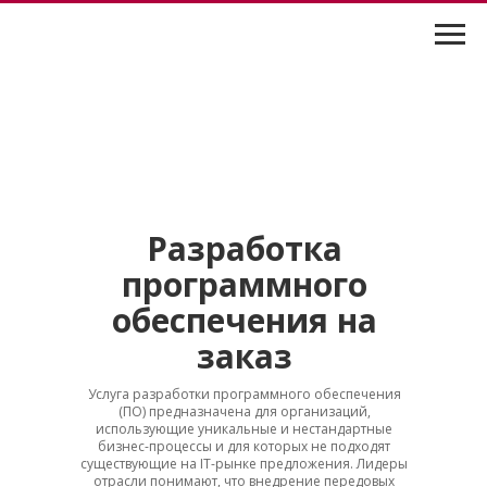
Разработка
программного
обеспечения на
заказ
Услуга разработки программного обеспечения
(ПО) предназначена для организаций,
использующие уникальные и нестандартные
бизнес-процессы и для которых не подходят
существующие на IT-рынке предложения. Лидеры
отрасли понимают, что внедрение передовых