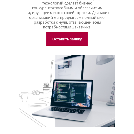
технологий сделает бизнес
конкурентоспособным и обеспечит им
лидирующее место в своей отрасли. Для таких
организаций мы предлагаем полный цикл
разработки с нуля, отвечающей всем
потребностями Заказчика.
Оставить заявку