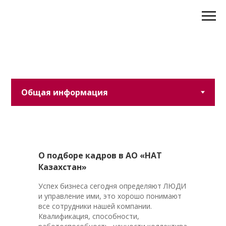
О подборе кадров в АО
«НАТ
Казахстан»
Успех бизнеса сегодня определяют ЛЮДИ
и управление ими, это хорошо понимают
все сотрудники нашей компании.
Квалификация, способности,