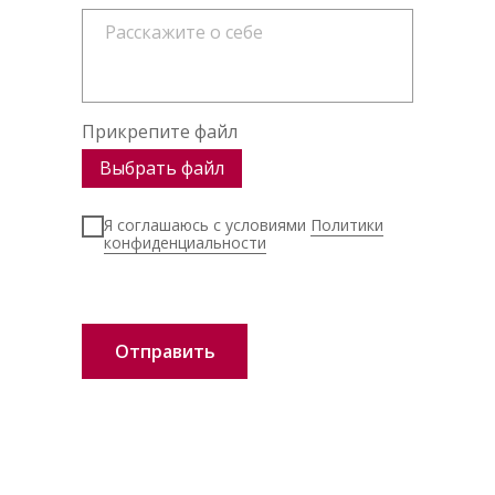
Прикрепите файл
Выбрать файл
Я соглашаюсь с условиями
Политики
конфиденциальности
Отправить