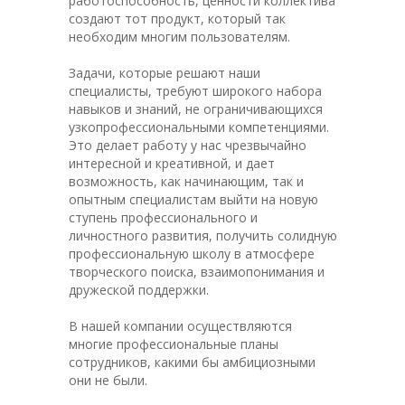
работоспособность, ценности коллектива
создают тот продукт, который так
необходим многим пользователям.
Задачи, которые решают наши
специалисты, требуют широкого набора
навыков и знаний, не ограничивающихся
узкопрофессиональными компетенциями.
Это делает работу у нас чрезвычайно
интересной и креативной, и дает
возможность, как начинающим, так и
опытным специалистам выйти на новую
ступень профессионального и
личностного развития, получить солидную
профессиональную школу в атмосфере
творческого поиска, взаимопонимания и
дружеской поддержки.
В нашей компании осуществляются
многие профессиональные планы
сотрудников, какими бы амбициозными
они не были.