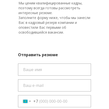
Мы ценим квалифицированные кадры,
поэтому всегда готовы рассмотреть
интересные резюме.
Заполните форму ниже, чтобы мы занесли
Вас в кадровый резерв компании и
оповестили Вас первыми об
освободившейся вакансии.
Отправить резюме
+7